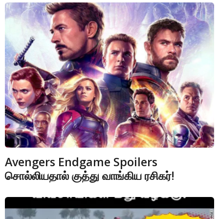
Avengers Endgame Spoilers
சொல்லியதால் குத்து வாங்கிய ரசிகர்!