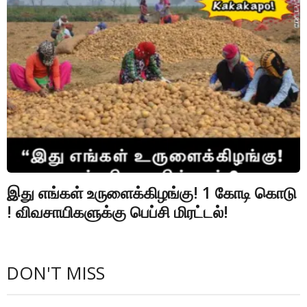
இது எங்கள் உருளைக்கிழங்கு! 1 கோடி கொடு
! விவசாயிகளுக்கு பெப்சி மிரட்டல்!
DON'T MISS