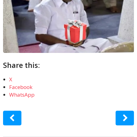
Share this:
X
Facebook
WhatsApp