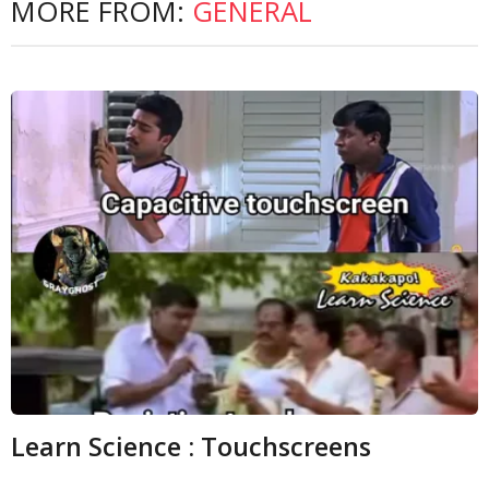
MORE FROM:
GENERAL
Learn Science : Touchscreens