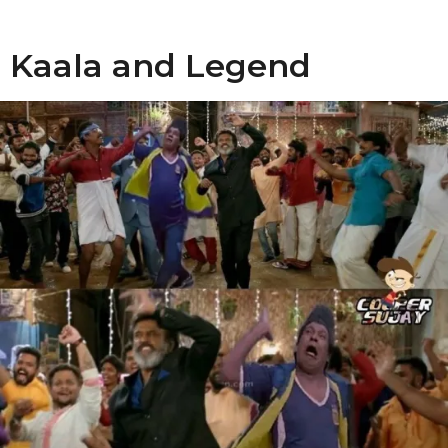
Kaala and Legend