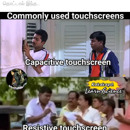
தொட்டால் இந்த...