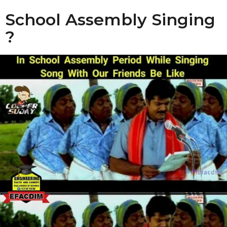
School Assembly Singing
?