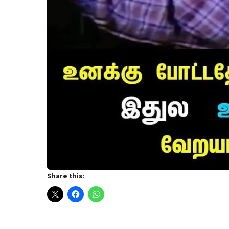
Share this: