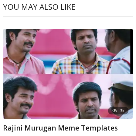
YOU MAY ALSO LIKE
3k
Rajini Murugan Meme Templates