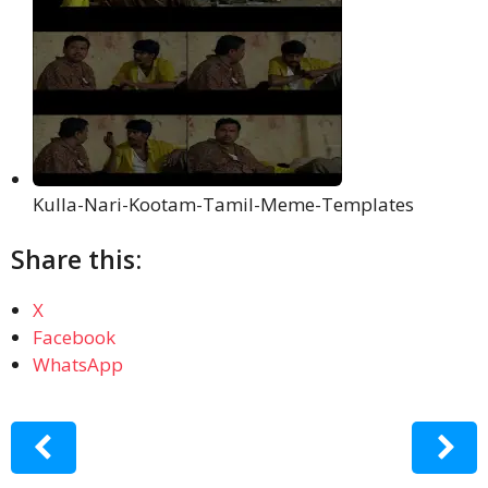
Kulla-Nari-Kootam-Tamil-Meme-Templates
Share this:
X
Facebook
WhatsApp