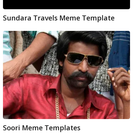
Sundara Travels Meme Template
Soori Meme Templates