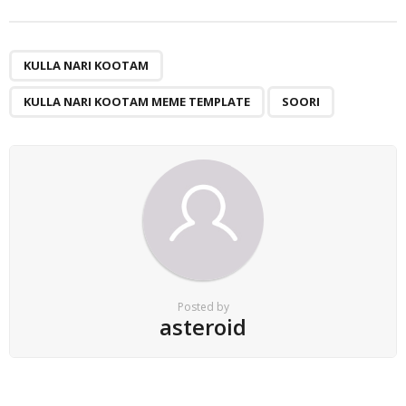
KULLA NARI KOOTAM
KULLA NARI KOOTAM MEME TEMPLATE
SOORI
Posted by
asteroid